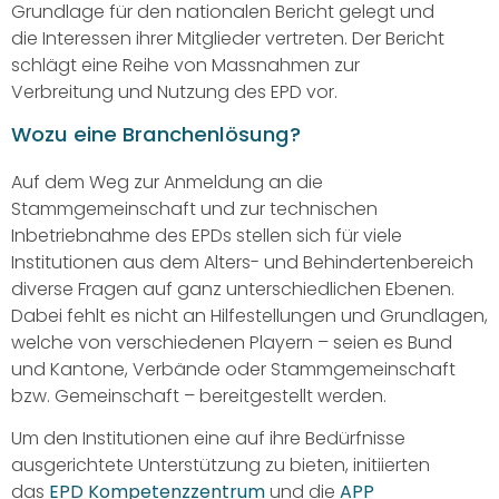
Grundlage für den nationalen Bericht gelegt und
die Interessen ihrer Mitglieder vertreten. Der Bericht
schlägt eine Reihe von Massnahmen zur
Verbreitung und Nutzung des EPD vor.
Wozu eine Branchenlösung?
Auf dem Weg zur Anmeldung an die
Stammgemeinschaft und zur technischen
Inbetriebnahme des EPDs stellen sich für viele
Institutionen aus dem Alters- und Behindertenbereich
diverse Fragen auf ganz unterschiedlichen Ebenen.
Dabei fehlt es nicht an Hilfestellungen und Grundlagen,
welche von verschiedenen Playern – seien es Bund
und Kantone, Verbände oder Stammgemeinschaft
bzw. Gemeinschaft – bereitgestellt werden.
Um den Institutionen eine auf ihre Bedürfnisse
ausgerichtete Unterstützung zu bieten, initiierten
das
EPD Kompetenzzentrum
und die
APP