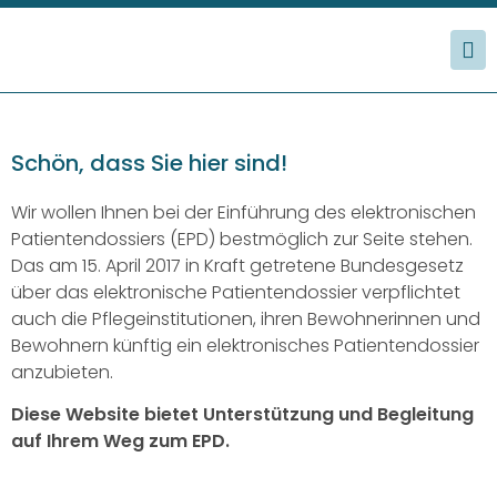
Schön, dass Sie hier sind!
Wir wollen Ihnen bei der Einführung des elektronischen
Patientendossiers (EPD) bestmöglich zur Seite stehen.
Das am 15. April 2017 in Kraft getretene Bundesgesetz
über das elektronische Patientendossier verpflichtet
auch die Pflegeinstitutionen, ihren Bewohnerinnen und
Bewohnern künftig ein elektronisches Patientendossier
anzubieten.
Diese Website bietet Unterstützung und Begleitung
auf Ihrem Weg zum EPD.