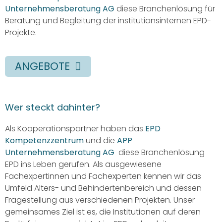
Unternehmensberatung AG
diese Branchenlösung für
Beratung und Begleitung der institutionsinternen EPD-
Projekte.
ANGEBOTE
Wer steckt dahinter?
Als Kooperationspartner haben das
EPD
Kompetenzzentrum
und die
APP
Unternehmensberatung AG
diese Branchenlösung
EPD ins Leben gerufen.
Als ausgewiesene
Fachexpertinnen und Fachexperten kennen wir das
Umfeld Alters- und Behindertenbereich und dessen
Fragestellung aus verschiedenen Projekten. Unser
gemeinsames Ziel ist es, die Institutionen auf deren