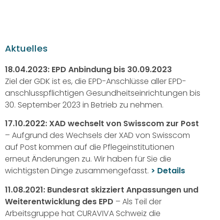
Aktuelles
18.04.2023: EPD Anbindung bis 30.09.2023
Ziel der GDK ist es, die EPD-Anschlüsse aller EPD-
anschlusspflichtigen Gesundheitseinrichtungen bis
30. September 2023 in Betrieb zu nehmen.
17.10.2022: XAD wechselt von Swisscom zur Post
– Aufgrund des Wechsels der XAD von Swisscom
auf Post kommen auf die Pflegeinstitutionen
erneut Änderungen zu. Wir haben für Sie die
wichtigsten Dinge zusammengefasst.
> Details
11.08.2021: Bundesrat skizziert Anpassungen und
Weiterentwicklung des EPD
– Als Teil der
Arbeitsgruppe hat CURAVIVA Schweiz die